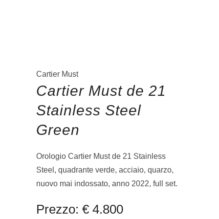
Cartier Must
Cartier Must de 21
Stainless Steel
Green
Orologio Cartier Must de 21 Stainless
Steel, quadrante verde, acciaio, quarzo,
nuovo mai indossato, anno 2022, full set.
Prezzo: € 4.800